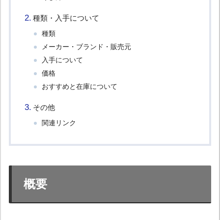
種類・入手について
種類
メーカー・ブランド・販売元
入手について
価格
おすすめと在庫について
その他
関連リンク
概要