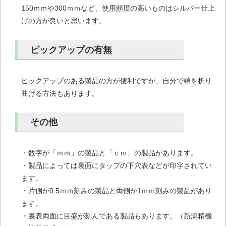
150ｍｍや300ｍｍなど、使用頻度の高いものはシルバー仕上
げの方が良いと思います。
ピックアップの有無
ピックアップのある製品の方が便利ですが、自分で端を折り
曲げる方法もあります。
その他
・数字が「ｍｍ」の製品と「ｃｍ」の製品があります。
・製品によっては裏面にタップの下穴表などが印字されてい
ます。
・片側が0.5ｍｍ刻みの製品と両側が1ｍｍ刻みの製品があり
ます。
・裏表両面に目盛が刻んである製品もあります。（新潟精機