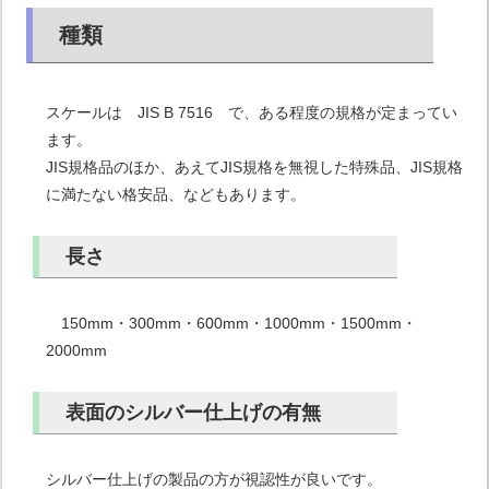
種類
スケールは JIS B 7516 で、ある程度の規格が定まってい
ます。
JIS規格品のほか、あえてJIS規格を無視した特殊品、JIS規格
に満たない格安品、などもあります。
長さ
150mm・300mm・600mm・1000mm・1500mm・
2000mm
表面のシルバー仕上げの有無
シルバー仕上げの製品の方が視認性が良いです。