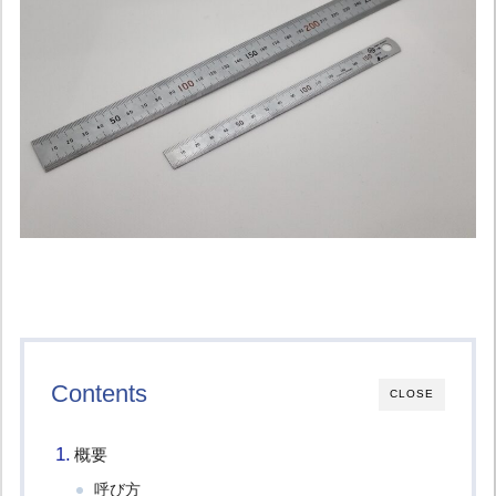
Contents
CLOSE
概要
呼び方