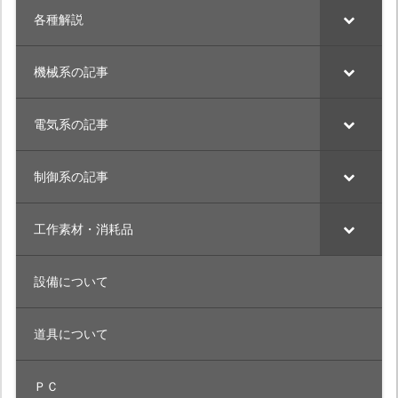
各種解説
機械系の記事
電気系の記事
制御系の記事
工作素材・消耗品
設備について
道具について
ＰＣ