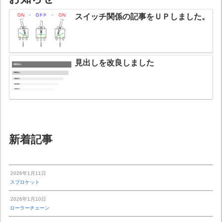
スイッチ関係の記事をＵＰしました。
見出しを改良しました
新着記事
2026年1月11日
スプロケット
2026年1月10日
ローラーチェーン