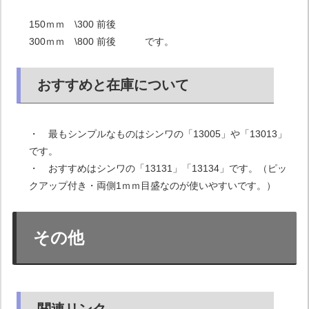
150ｍｍ \300 前後
300ｍｍ \800 前後 です。
おすすめと在庫について
・ 最もシンプルなものはシンワの「13005」や「13013」
です。
・ おすすめはシンワの「13131」「13134」です。（ピッ
クアップ付き・両側1ｍｍ目盛なのが使いやすいです。）
その他
関連リンク