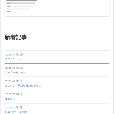
新着記事
2026年1月11日
スプロケット
2026年1月10日
ローラーチェーン
2026年1月9日
エンジン（草刈り機25ccクラス）
2026年1月8日
止めネジ
2026年1月7日
2×材（ツーバイ材）