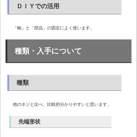
ＤＩＹでの活用
「軸」と「部品」の固定によく使います。
種類・入手について
種類
他のネジと比べ、比較的分かりやすいと思います。
先端形状