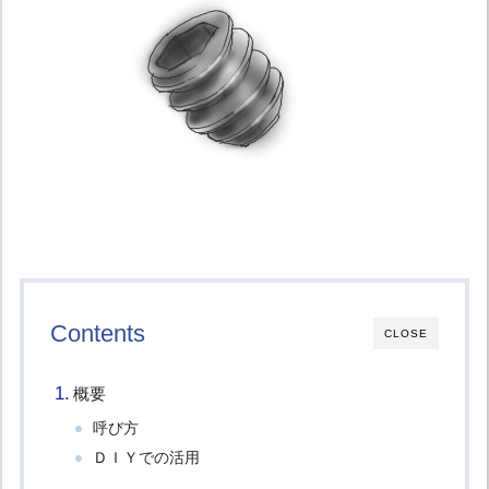
Contents
CLOSE
概要
呼び方
ＤＩＹでの活用