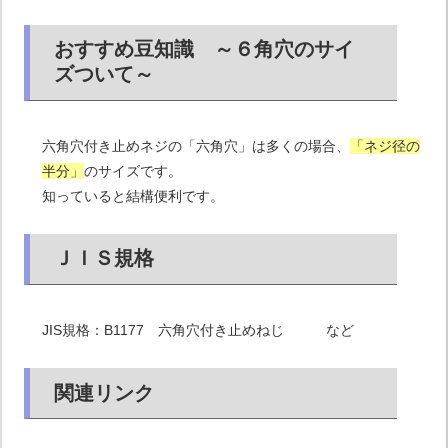
おすすめ豆知識 ～６角穴のサイ
ズついて～
六角穴付き止めネジの「六角穴」は多くの場合、
「ネジ径の
半分」
のサイズです。
知っていると結構便利です。
ＪＩＳ規格
JIS規格：B1177 六角穴付き止めねじ など
関連リンク