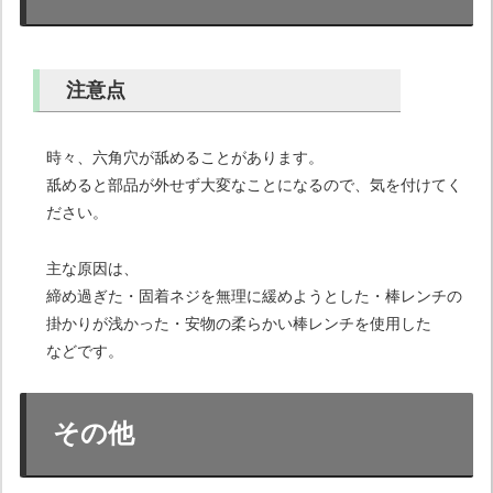
注意点
時々、六角穴が舐めることがあります。
舐めると部品が外せず大変なことになるので、気を付けてく
ださい。
主な原因は、
締め過ぎた・固着ネジを無理に緩めようとした・棒レンチの
掛かりが浅かった・安物の柔らかい棒レンチを使用した
などです。
その他