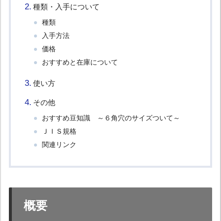
種類・入手について
種類
入手方法
価格
おすすめと在庫について
使い方
その他
おすすめ豆知識 ～６角穴のサイズついて～
ＪＩＳ規格
関連リンク
概要