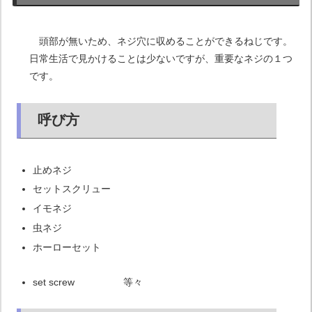
頭部が無いため、ネジ穴に収めることができるねじです。
日常生活で見かけることは少ないですが、重要なネジの１つ
です。
呼び方
止めネジ
セットスクリュー
イモネジ
虫ネジ
ホーローセット
set screw 等々