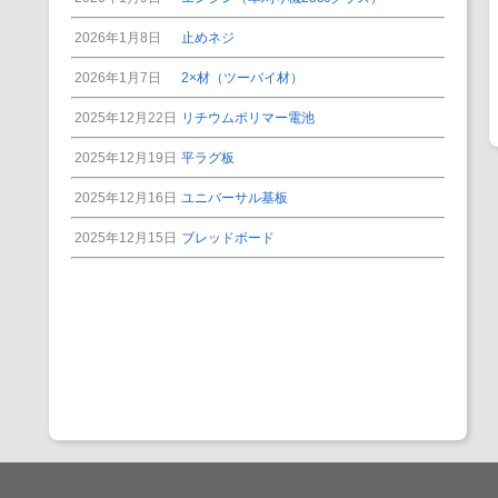
2026年1月8日
止めネジ
2026年1月7日
2×材（ツーバイ材）
2025年12月22日
リチウムポリマー電池
2025年12月19日
平ラグ板
2025年12月16日
ユニバーサル基板
2025年12月15日
ブレッドボード