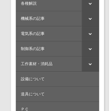
各種解説
機械系の記事
電気系の記事
制御系の記事
工作素材・消耗品
設備について
道具について
ＰＣ