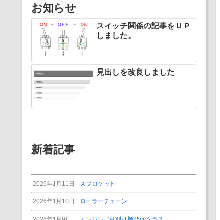
お知らせ
スイッチ関係の記事をＵＰ
しました。
見出しを改良しました
新着記事
2026年1月11日
スプロケット
2026年1月10日
ローラーチェーン
2026年1月9日
エンジン（草刈り機25ccクラス）