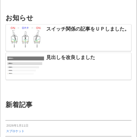
お知らせ
スイッチ関係の記事をＵＰしました。
見出しを改良しました
新着記事
2026年1月11日
スプロケット