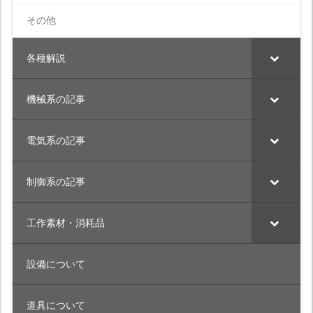
その他
各種解説
機械系の記事
電気系の記事
制御系の記事
工作素材・消耗品
設備について
道具について