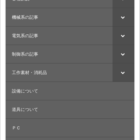
機械系の記事
電気系の記事
制御系の記事
工作素材・消耗品
設備について
道具について
ＰＣ