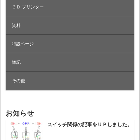
３Ｄ プリンター
資料
特設ページ
雑記
その他
お知らせ
スイッチ関係の記事をＵＰしました。