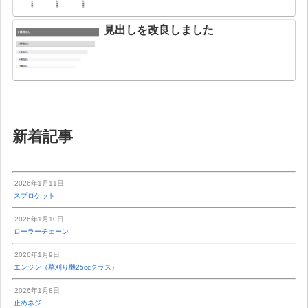
見出しを改良しました
新着記事
2026年1月11日
スプロケット
2026年1月10日
ローラーチェーン
2026年1月9日
エンジン（草刈り機25ccクラス）
2026年1月8日
止めネジ