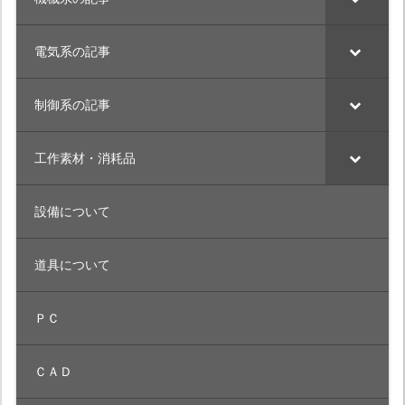
電気系の記事
制御系の記事
工作素材・消耗品
設備について
道具について
ＰＣ
ＣＡＤ